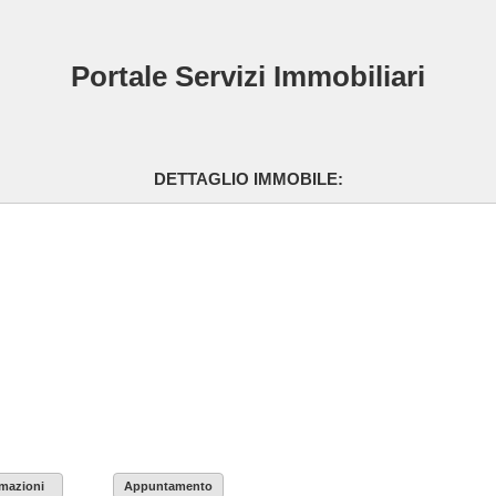
Portale Servizi Immobiliari
DETTAGLIO IMMOBILE:
rmazioni
Appuntamento