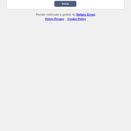
Invia
Portale realizzato e gestito da
Stefano Errani
Policy Privacy
Cookie Policy