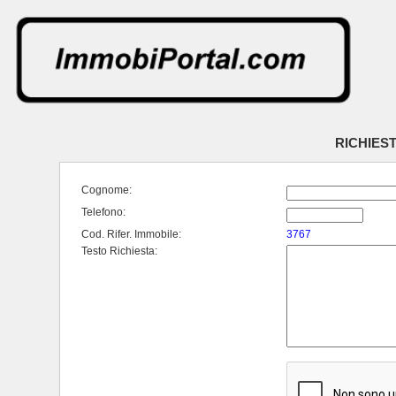
RICHIES
Cognome:
Telefono:
Cod. Rifer. Immobile:
3767
Testo Richiesta: