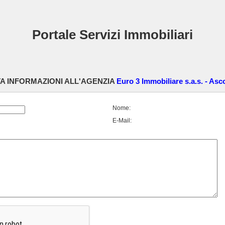
Portale Servizi Immobiliari
TA INFORMAZIONI ALL'AGENZIA
Euro 3 Immobiliare s.a.s. - Asc
Nome:
E-Mail: