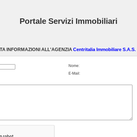
Portale Servizi Immobiliari
TA INFORMAZIONI ALL'AGENZIA
Centritalia Immobiliare S.A.S.
Nome:
E-Mail: