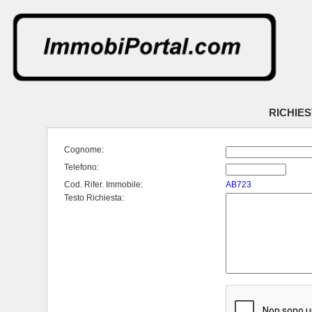
RICHIES
Cognome:
Telefono:
Cod. Rifer. Immobile:
AB723
Testo Richiesta: