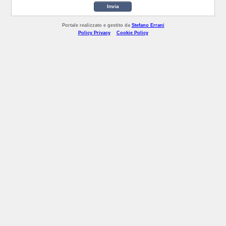
Invia
Portale realizzato e gestito da
Stefano Errani
Policy Privacy
Cookie Policy