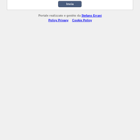
Invia
Portale realizzato e gestito da
Stefano Errani
Policy Privacy
Cookie Policy