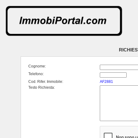
RICHIES
Cognome:
Telefono:
Cod. Rifer. Immobile:
AF2881
Testo Richiesta: