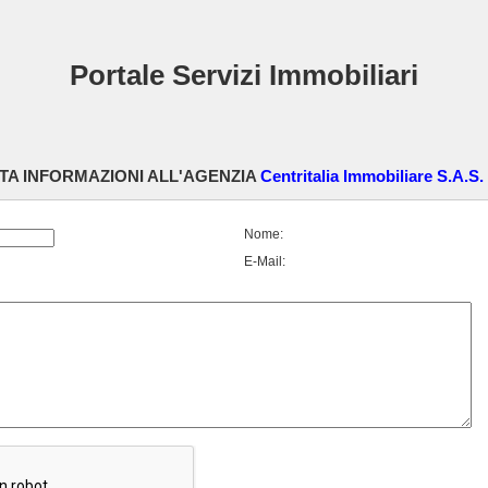
Portale Servizi Immobiliari
TA INFORMAZIONI ALL'AGENZIA
Centritalia Immobiliare S.A.S.
Nome:
E-Mail: