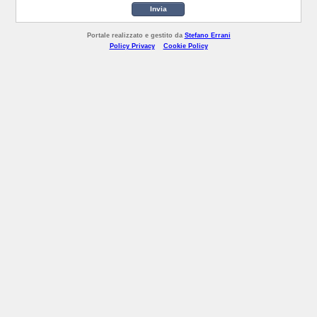
Invia
Portale realizzato e gestito da
Stefano Errani
Policy Privacy
Cookie Policy