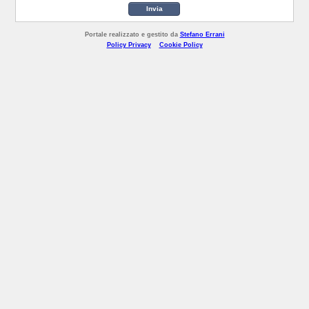
Invia
Portale realizzato e gestito da
Stefano Errani
Policy Privacy
Cookie Policy