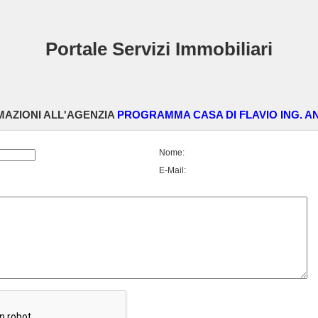
Portale Servizi Immobiliari
MAZIONI ALL'AGENZIA
PROGRAMMA CASA DI FLAVIO ING. AN
Nome:
E-Mail: